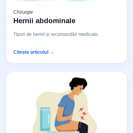
Chirurgie
Hernii abdominale
Tipuri de hernii și recomandări medicale.
Citește articolul →