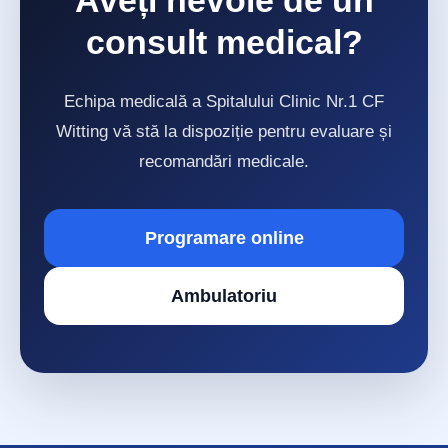
consult medical?
Echipa medicală a Spitalului Clinic Nr.1 CF
Witting vă stă la dispoziție pentru evaluare și
recomandări medicale.
Programare online
Ambulatoriu