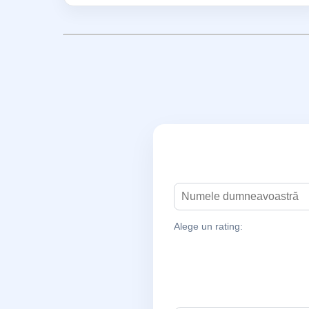
Alege un rating: