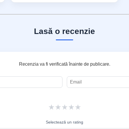
Lasă o recenzie
Recenzia va fi verificată înainte de publicare.
★
★
★
★
★
Selectează un rating