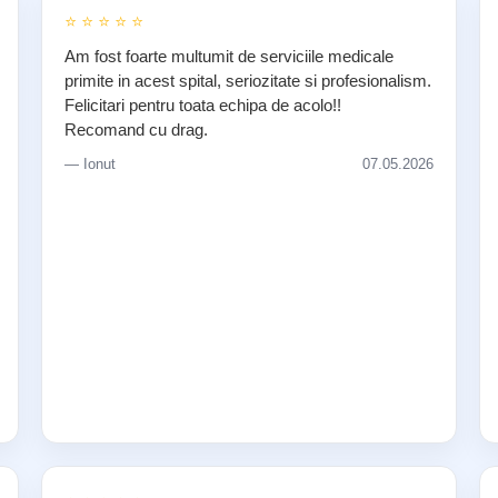
⭐ ⭐ ⭐ ⭐ ⭐
Am fost foarte multumit de serviciile medicale
primite in acest spital, seriozitate si profesionalism.
Felicitari pentru toata echipa de acolo!!
Recomand cu drag.
— Ionut
07.05.2026