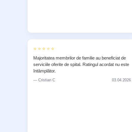
⭐ ⭐ ⭐ ⭐ ⭐
Majoritatea membrilor de familie au beneficiat de
serviciile oferite de spital. Ratingul acordat nu este
întâmplător.
— Cristian C
03.04.2026