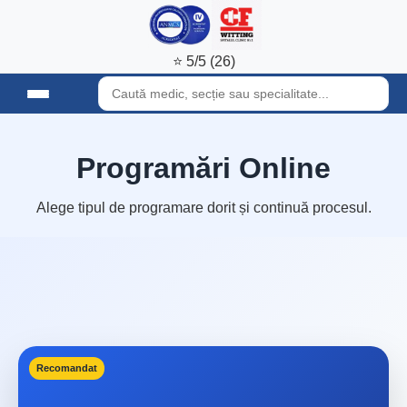
⭐ 5/5 (26)
Programări Online
Alege tipul de programare dorit și continuă procesul.
Recomandat