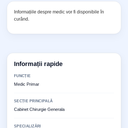
Informațiile despre medic vor fi disponibile în
curând.
Informații rapide
FUNCȚIE
Medic Primar
SECȚIE PRINCIPALĂ
Cabinet Chirurgie Generala
SPECIALIZĂRI