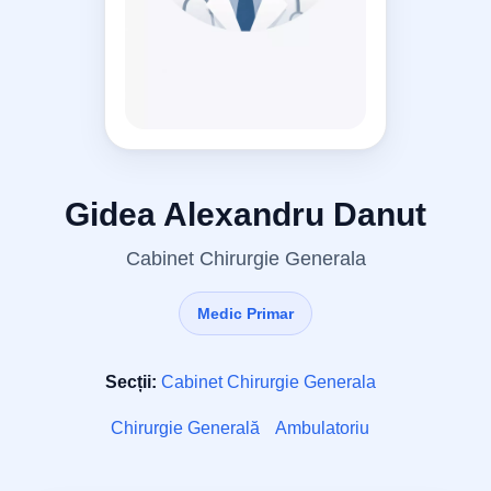
Gidea Alexandru Danut
Cabinet Chirurgie Generala
Medic Primar
Secții:
Cabinet Chirurgie Generala
Chirurgie Generală
Ambulatoriu