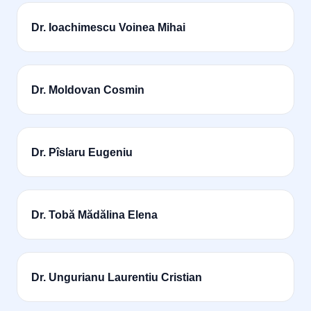
Dr. Ioachimescu Voinea Mihai
Dr. Moldovan Cosmin
Dr. Pîslaru Eugeniu
Dr. Tobă Mădălina Elena
Dr. Ungurianu Laurentiu Cristian