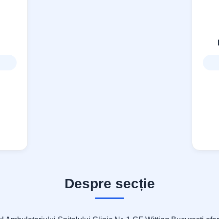
Despre secție