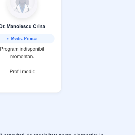
Dr. Manolescu Crina
Medic Primar
Program indisponibil
momentan.
Profil medic