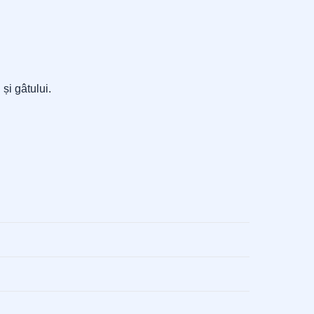
și gâtului.