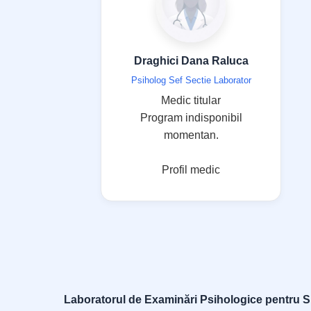
Draghici Dana Raluca
Psiholog Sef Sectie Laborator
Medic titular
Program indisponibil
momentan.
Profil medic
Laboratorul de Examinări Psihologice pentru Si