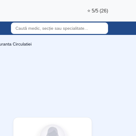
⭐ 5/5 (26)
ranta Circulatiei