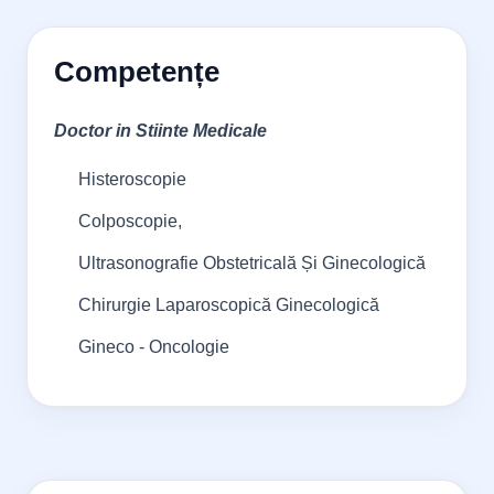
Competențe
Doctor in Stiinte Medicale
Histeroscopie
Colposcopie,
Ultrasonografie Obstetricală Și Ginecologică
Chirurgie Laparoscopică Ginecologică
Gineco - Oncologie