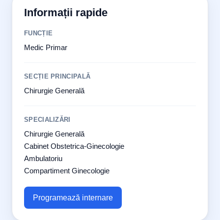
Informații rapide
FUNCȚIE
Medic Primar
SECȚIE PRINCIPALĂ
Chirurgie Generală
SPECIALIZĂRI
Chirurgie Generală
Cabinet Obstetrica-Ginecologie
Ambulatoriu
Compartiment Ginecologie
Programează internare