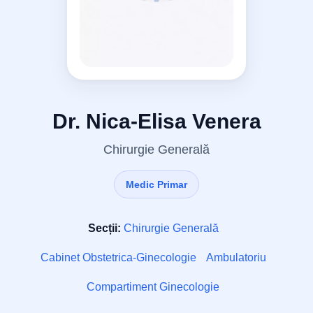
Dr. Nica-Elisa Venera
Chirurgie Generală
Medic Primar
Secții:
Chirurgie Generală
Cabinet Obstetrica-Ginecologie
Ambulatoriu
Compartiment Ginecologie