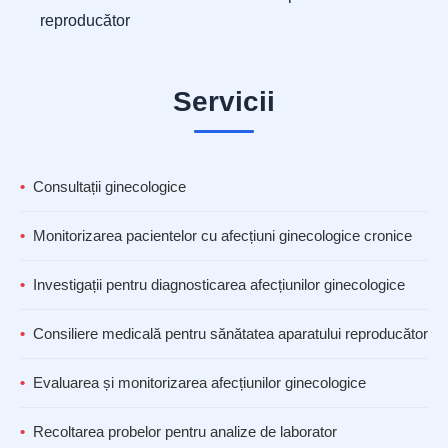
reproducător
Servicii
Consultații ginecologice
Monitorizarea pacientelor cu afecțiuni ginecologice cronice
Investigații pentru diagnosticarea afecțiunilor ginecologice
Consiliere medicală pentru sănătatea aparatului reproducător
Evaluarea și monitorizarea afecțiunilor ginecologice
Recoltarea probelor pentru analize de laborator