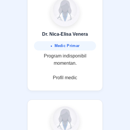
Dr. Nica-Elisa Venera
Medic Primar
Program indisponibil
momentan.
Profil medic