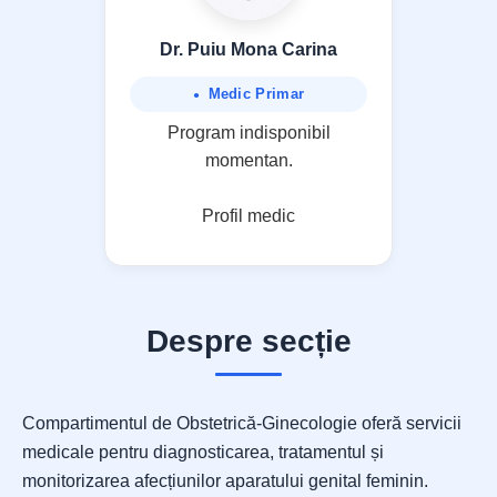
Dr. Puiu Mona Carina
Medic Primar
Program indisponibil
momentan.
Profil medic
Despre secție
Compartimentul de Obstetrică-Ginecologie oferă servicii
medicale pentru diagnosticarea, tratamentul și
monitorizarea afecțiunilor aparatului genital feminin.