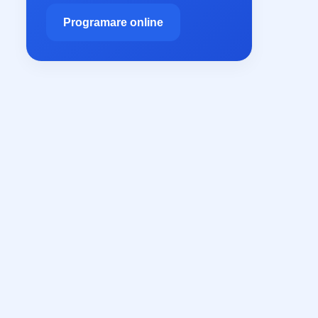
Programare online