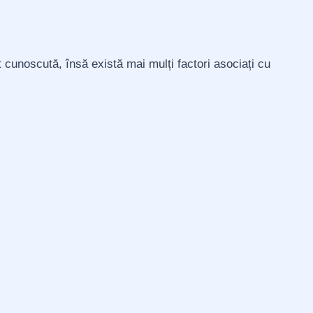
cunoscută, însă există mai mulți factori asociați cu