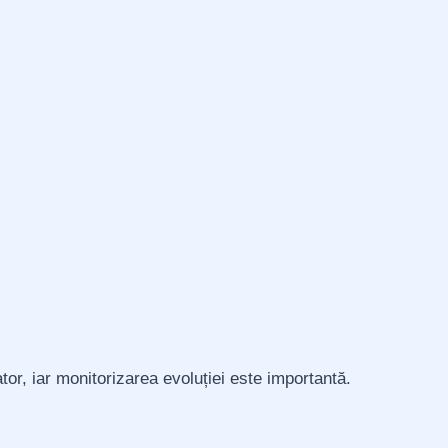
tor, iar monitorizarea evoluției este importantă.